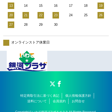
13
14
15
16
17
18
19
20
21
22
23
24
25
26
27
28
29
30
オンラインストア休業日
特定商取引法に基づく表記
個人情報保護方針
送料について
会員規約
お問合せ