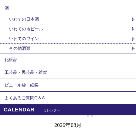
酒
いわての日本酒
いわての地ビール
いわてのワイン
その他酒類
化粧品
工芸品・民芸品・雑貨
ビニール袋・紙袋
よくあるご質問Q＆A
CALENDAR
カレンダー
2026年08月