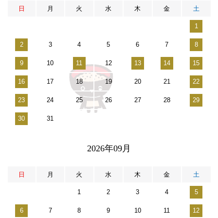
日
月
火
水
木
金
土
1
2
3
4
5
6
7
8
9
10
11
12
13
14
15
16
17
18
19
20
21
22
23
24
25
26
27
28
29
30
31
2026年09月
日
月
火
水
木
金
土
1
2
3
4
5
6
7
8
9
10
11
12