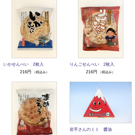
いかせんべい 2枚入
りんごせんべい 2枚入
216円
216円
（税込み）
（税込み）
岩手さんのミミ 醬油