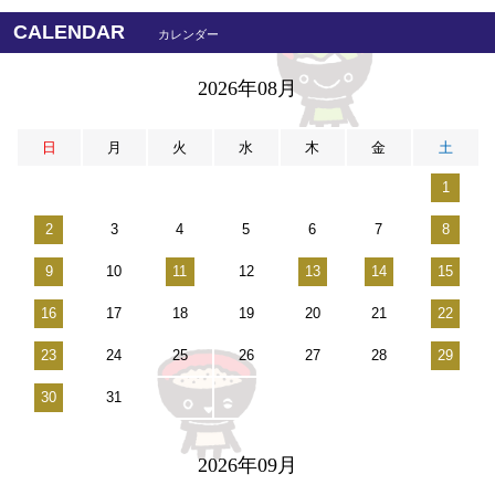
CALENDAR
カレンダー
2026年08月
日
月
火
水
木
金
土
1
2
3
4
5
6
7
8
9
10
11
12
13
14
15
16
17
18
19
20
21
22
23
24
25
26
27
28
29
30
31
2026年09月