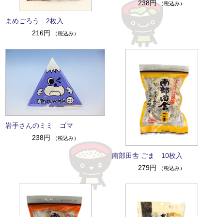
238円
（税込み）
まめごろう 2枚入
216円
（税込み）
岩手さんのミミ ゴマ
238円
（税込み）
南部田舎 ごま 10枚入
279円
（税込み）