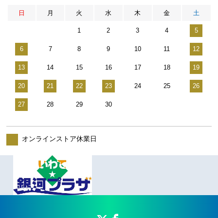
日
月
火
水
木
金
土
1
2
3
4
5
6
7
8
9
10
11
12
13
14
15
16
17
18
19
20
21
22
23
24
25
26
27
28
29
30
オンラインストア休業日