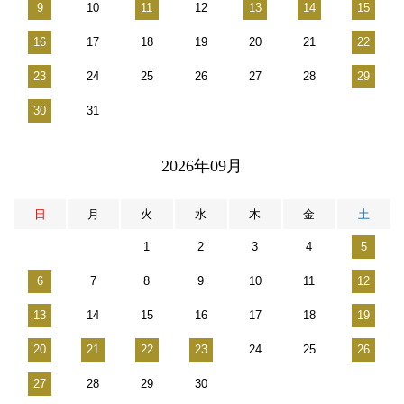
9
10
11
12
13
14
15
16
17
18
19
20
21
22
23
24
25
26
27
28
29
30
31
2026年09月
日
月
火
水
木
金
土
1
2
3
4
5
6
7
8
9
10
11
12
13
14
15
16
17
18
19
20
21
22
23
24
25
26
27
28
29
30