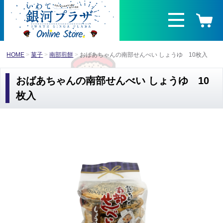
HOME
菓子
南部煎餅
おばあちゃんの南部せんべい しょうゆ 10枚入
おばあちゃんの南部せんべい しょうゆ 10
枚入