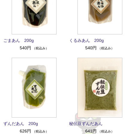
ごまあん 200g
くるみあん 200g
540円
540円
（税込み）
（税込み）
ずんだあん 200g
秘伝豆ずんだあん
626円
641円
（税込み）
（税込み）