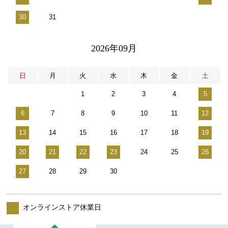
30
31
2026年09月
日
月
火
水
木
金
土
1
2
3
4
5
6
7
8
9
10
11
12
13
14
15
16
17
18
19
20
21
22
23
24
25
26
27
28
29
30
オンラインストア休業日