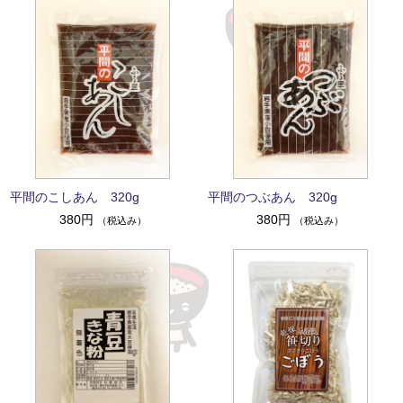
平間のこしあん 320g
平間のつぶあん 320g
380円
380円
（税込み）
（税込み）