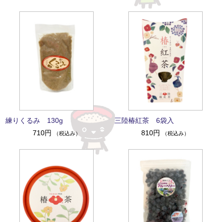
練りくるみ 130g
三陸椿紅茶 6袋入
710円
810円
（税込み）
（税込み）