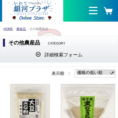
HOME
農産品
その他農産品
その他農産品
CATEGORY
詳細検索フォーム
表示順 :