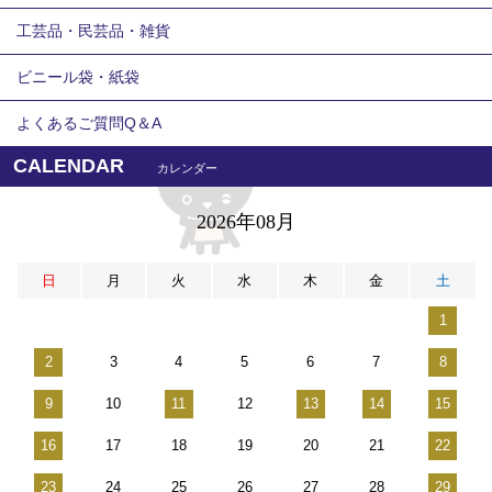
工芸品・民芸品・雑貨
ビニール袋・紙袋
よくあるご質問Q＆A
CALENDAR
カレンダー
2026年08月
日
月
火
水
木
金
土
1
2
3
4
5
6
7
8
9
10
11
12
13
14
15
16
17
18
19
20
21
22
23
24
25
26
27
28
29