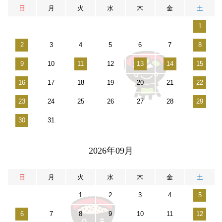
日
月
火
水
木
金
土
1
2
3
4
5
6
7
8
9
10
11
12
13
14
15
16
17
18
19
20
21
22
23
24
25
26
27
28
29
30
31
2026年09月
日
月
火
水
木
金
土
1
2
3
4
5
6
7
8
9
10
11
12