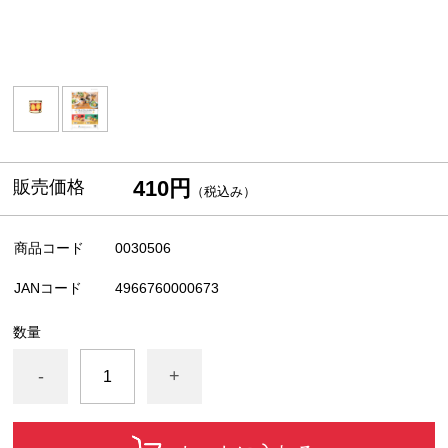
410円
販売価格
（税込み）
商品コード
0030506
JANコード
4966760000673
数量
-
+