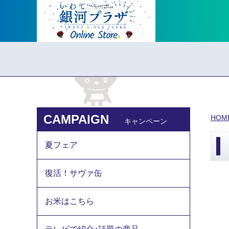
CAMPAIGN
HOM
キャンペーン
夏フェア
復活！サヴァ缶
お米はこちら