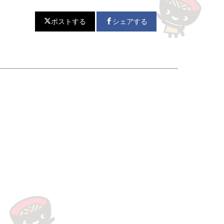
ポストする
シェアする