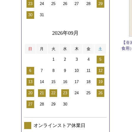
23
24
25
26
27
28
29
30
31
2026年09月
【冷
食用
日
月
火
水
木
金
土
1
2
3
4
5
6
7
8
9
10
11
12
13
14
15
16
17
18
19
20
21
22
23
24
25
26
27
28
29
30
オンラインストア休業日