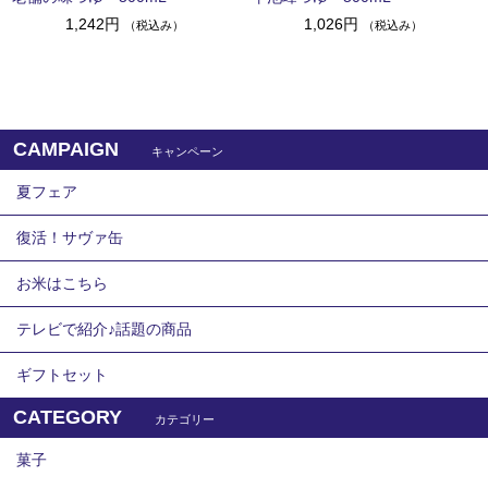
1,242円
1,026円
（税込み）
（税込み）
CAMPAIGN
キャンペーン
夏フェア
復活！サヴァ缶
お米はこちら
テレビで紹介♪話題の商品
ギフトセット
CATEGORY
カテゴリー
菓子