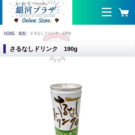
HOME
飲料
さるなしドリンク 190g
さるなしドリンク 190g