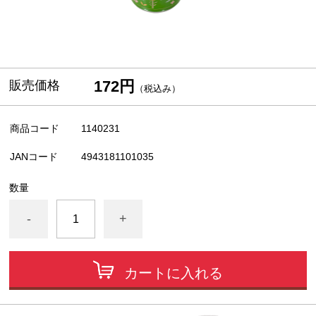
172円
販売価格
（税込み）
商品コード
1140231
JANコード
4943181101035
数量
-
+
カートに入れる