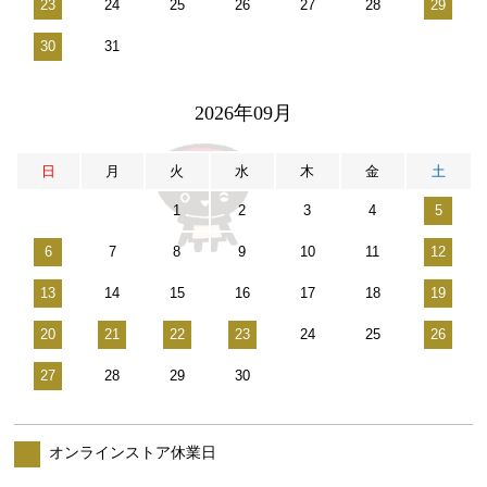
23
24
25
26
27
28
29
30
31
2026年09月
日
月
火
水
木
金
土
1
2
3
4
5
6
7
8
9
10
11
12
13
14
15
16
17
18
19
20
21
22
23
24
25
26
27
28
29
30
オンラインストア休業日