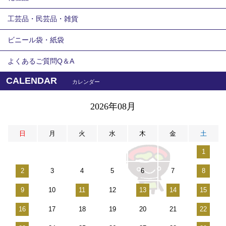
工芸品・民芸品・雑貨
ビニール袋・紙袋
よくあるご質問Q＆A
CALENDAR
カレンダー
2026年08月
日
月
火
水
木
金
土
1
2
3
4
5
6
7
8
9
10
11
12
13
14
15
16
17
18
19
20
21
22