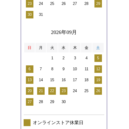
23
24
25
26
27
28
29
30
31
2026年09月
日
月
火
水
木
金
土
1
2
3
4
5
6
7
8
9
10
11
12
13
14
15
16
17
18
19
20
21
22
23
24
25
26
27
28
29
30
オンラインストア休業日