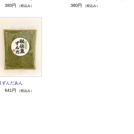
380円
380円
（税込み）
（税込み）
豆ずんだあん
641円
（税込み）