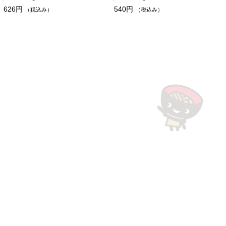
626円
540円
（税込み）
（税込み）