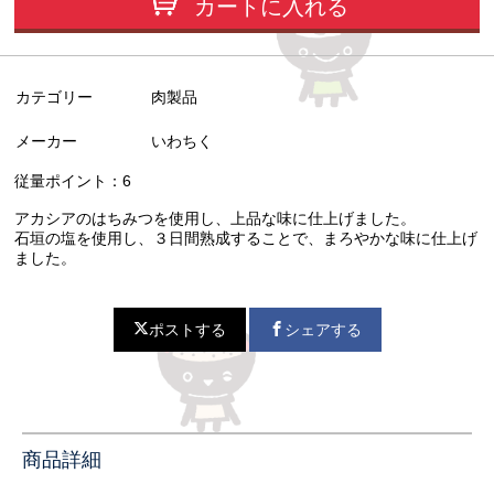
カートに入れる
カテゴリー
肉製品
メーカー
いわちく
従量ポイント：6
アカシアのはちみつを使用し、上品な味に仕上げました。
石垣の塩を使用し、３日間熟成することで、まろやかな味に仕上げ
ました。
ポストする
シェアする
商品詳細