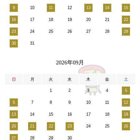
9
10
11
12
13
14
15
16
17
18
19
20
21
22
23
24
25
26
27
28
29
30
31
2026年09月
日
月
火
水
木
金
土
1
2
3
4
5
6
7
8
9
10
11
12
13
14
15
16
17
18
19
20
21
22
23
24
25
26
27
28
29
30