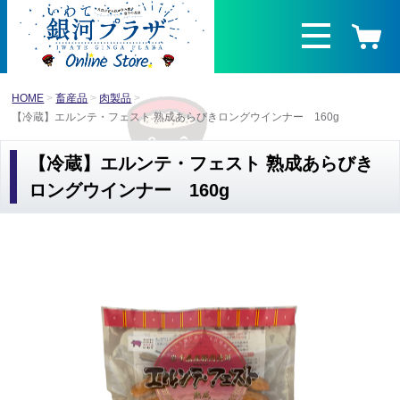
HOME
畜産品
肉製品
【冷蔵】エルンテ・フェスト 熟成あらびきロングウインナー 160g
【冷蔵】エルンテ・フェスト 熟成あらびき
ロングウインナー 160g