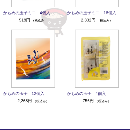
かもめの玉子ミニ 4個入
かもめの玉子ミニ 18個入
518円
2,332円
（税込み）
（税込み）
かもめの玉子 12個入
かもめの玉子 4個入
2,268円
756円
（税込み）
（税込み）