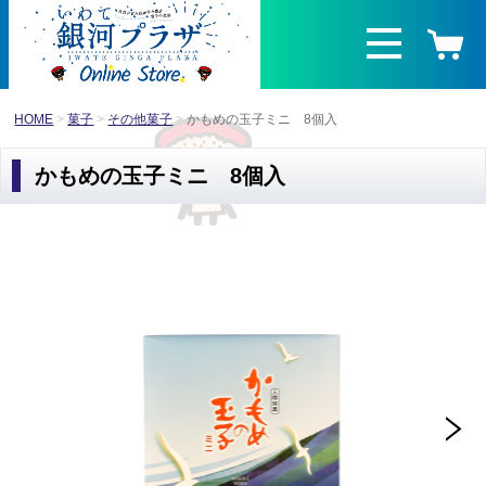
HOME
菓子
その他菓子
かもめの玉子ミニ 8個入
かもめの玉子ミニ 8個入