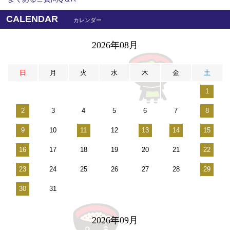
CALENDAR
カレンダー
2026年08月
日
月
火
水
木
金
土
1
2
3
4
5
6
7
8
9
10
11
12
13
14
15
16
17
18
19
20
21
22
23
24
25
26
27
28
29
30
31
2026年09月