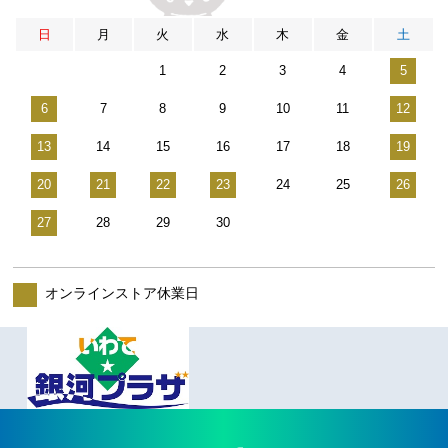
日
月
火
水
木
金
土
1
2
3
4
5
6
7
8
9
10
11
12
13
14
15
16
17
18
19
20
21
22
23
24
25
26
27
28
29
30
オンラインストア休業日