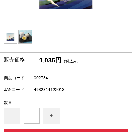
1,036円
販売価格
（税込み）
商品コード
0027341
JANコード
4962314122013
数量
-
+