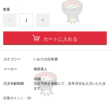
数量
-
+
カートに入れる
カテゴリー
いわての日本酒
メーカー
南部美人
20歳 ～
注文年齢制限
注文手続き画面にて、生年月日を入力いただき
ます。
従量ポイント：30