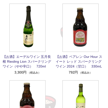
【お酒】エーデルワイン 五月長
【お酒】ベアレン Our Hour ス
根 Riesling Lion スパークリング
イート レッド スパークリング
ワイン（やや辛口） 720ml
ワイン 2024（甘口） 330mL
3,300円
792円
（税込み）
（税込み）