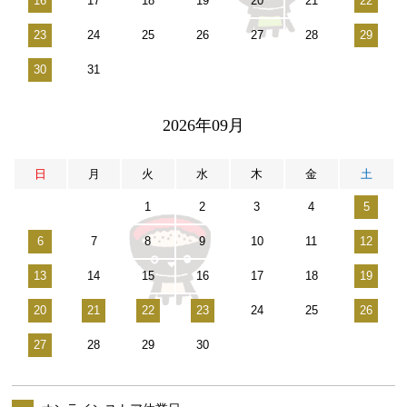
16
17
18
19
20
21
22
23
24
25
26
27
28
29
30
31
2026年09月
日
月
火
水
木
金
土
1
2
3
4
5
6
7
8
9
10
11
12
13
14
15
16
17
18
19
20
21
22
23
24
25
26
27
28
29
30