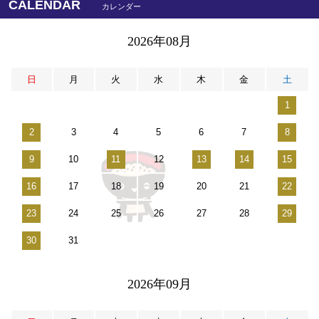
CALENDAR
カレンダー
2026年08月
日
月
火
水
木
金
土
1
2
3
4
5
6
7
8
9
10
11
12
13
14
15
16
17
18
19
20
21
22
23
24
25
26
27
28
29
30
31
2026年09月