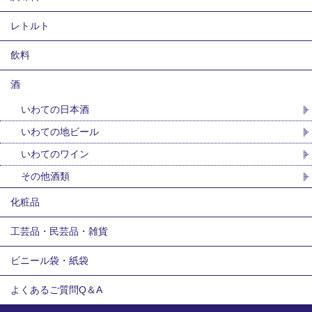
レトルト
飲料
酒
いわての日本酒
いわての地ビール
いわてのワイン
その他酒類
化粧品
工芸品・民芸品・雑貨
ビニール袋・紙袋
よくあるご質問Q＆A