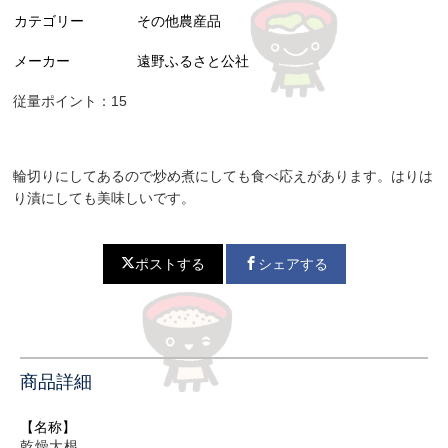
カテゴリー
その他農産品
メーカー
遠野ふるさと公社
従量ポイント：15
輪切りにしてあるので炒め煮にしても食べ応えがあります。はりは
り漬にしても美味しいです。
ポストする
シェアする
商品詳細
【名称】
乾燥大根