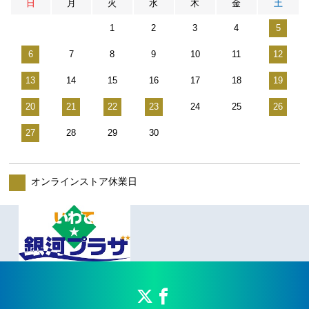
日
月
火
水
木
金
土
1
2
3
4
5
6
7
8
9
10
11
12
13
14
15
16
17
18
19
20
21
22
23
24
25
26
27
28
29
30
オンラインストア休業日