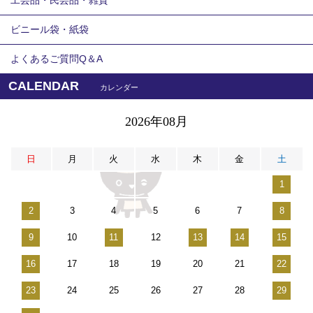
工芸品・民芸品・雑貨
ビニール袋・紙袋
よくあるご質問Q＆A
CALENDAR
カレンダー
2026年08月
日
月
火
水
木
金
土
1
2
3
4
5
6
7
8
9
10
11
12
13
14
15
16
17
18
19
20
21
22
23
24
25
26
27
28
29