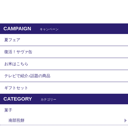
CAMPAIGN
キャンペーン
夏フェア
復活！サヴァ缶
お米はこちら
テレビで紹介♪話題の商品
ギフトセット
CATEGORY
カテゴリー
菓子
南部煎餅