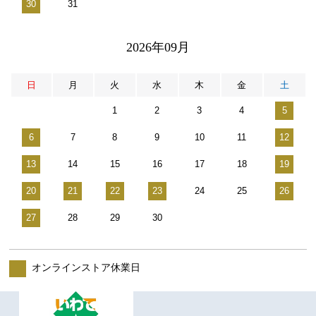
30
31
2026年09月
日
月
火
水
木
金
土
1
2
3
4
5
6
7
8
9
10
11
12
13
14
15
16
17
18
19
20
21
22
23
24
25
26
27
28
29
30
オンラインストア休業日