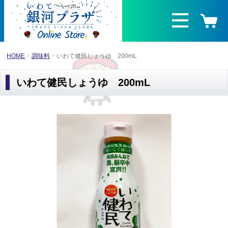
HOME
調味料
いわて健民しょうゆ 200mL
いわて健民しょうゆ 200mL