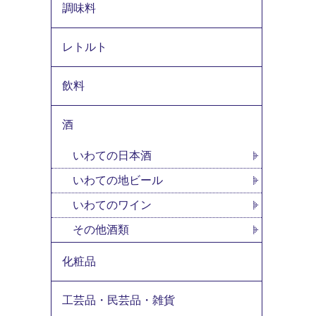
調味料
レトルト
飲料
酒
いわての日本酒
いわての地ビール
いわてのワイン
その他酒類
化粧品
工芸品・民芸品・雑貨