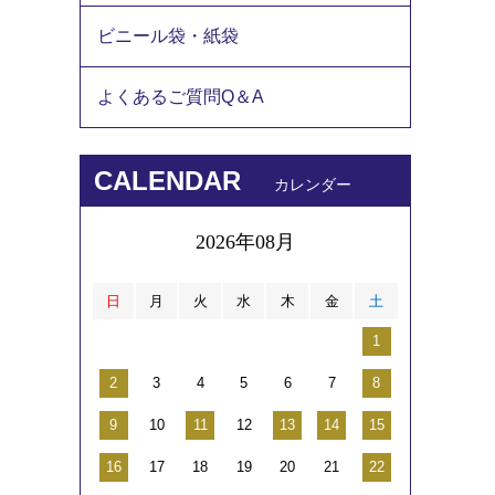
ビニール袋・紙袋
よくあるご質問Q＆A
CALENDAR
カレンダー
2026年08月
日
月
火
水
木
金
土
1
2
3
4
5
6
7
8
9
10
11
12
13
14
15
16
17
18
19
20
21
22