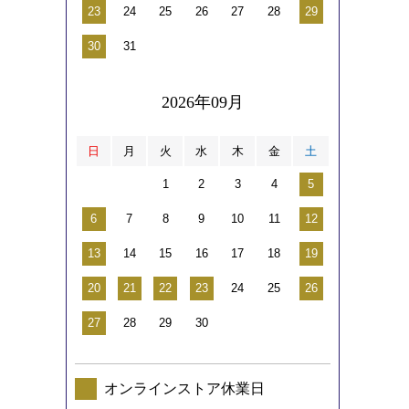
23
24
25
26
27
28
29
30
31
2026年09月
日
月
火
水
木
金
土
1
2
3
4
5
6
7
8
9
10
11
12
13
14
15
16
17
18
19
20
21
22
23
24
25
26
27
28
29
30
オンラインストア休業日