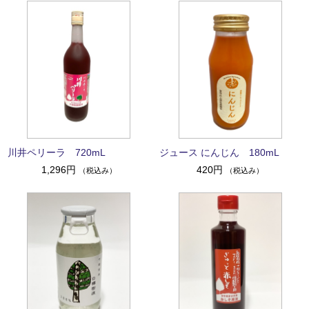
川井ペリーラ 720mL
ジュース にんじん 180mL
1,296円
420円
（税込み）
（税込み）