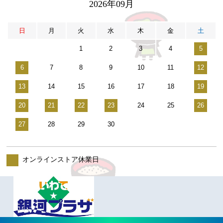
2026年09月
日
月
火
水
木
金
土
1
2
3
4
5
6
7
8
9
10
11
12
13
14
15
16
17
18
19
20
21
22
23
24
25
26
27
28
29
30
オンラインストア休業日