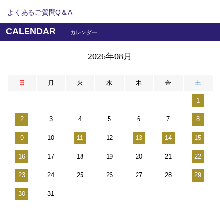
よくあるご質問Q＆A
CALENDAR
カレンダー
2026年08月
日
月
火
水
木
金
土
1
2
3
4
5
6
7
8
9
10
11
12
13
14
15
16
17
18
19
20
21
22
23
24
25
26
27
28
29
30
31