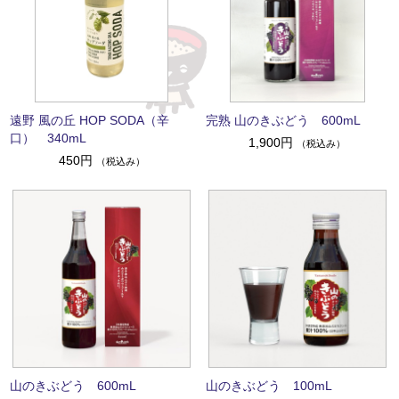
遠野 風の丘 HOP SODA（辛
完熟 山のきぶどう 600mL
口） 340mL
1,900円
（税込み）
450円
（税込み）
山のきぶどう 600mL
山のきぶどう 100mL