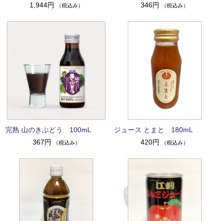
1,944円
346円
（税込み）
（税込み）
完熟 山のきぶどう 100mL
ジュース とまと 180mL
367円
420円
（税込み）
（税込み）