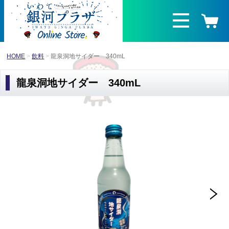
HOME
飲料
龍泉洞地サイダー 340mL
龍泉洞地サイダー 340mL