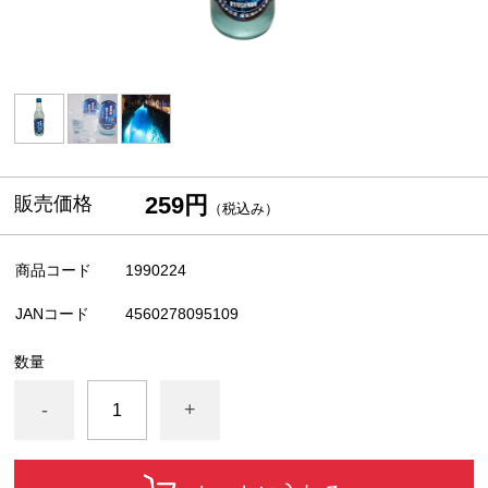
259円
販売価格
（税込み）
商品コード
1990224
JANコード
4560278095109
数量
-
+