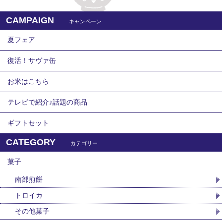
CAMPAIGN
キャンペーン
夏フェア
復活！サヴァ缶
お米はこちら
テレビで紹介♪話題の商品
ギフトセット
CATEGORY
カテゴリー
菓子
南部煎餅
トロイカ
その他菓子