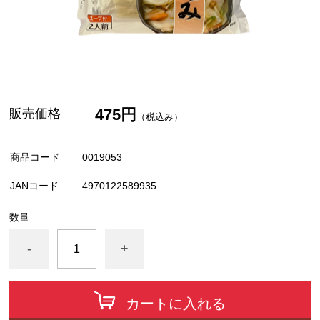
475円
販売価格
（税込み）
商品コード
0019053
JANコード
4970122589935
数量
-
+
カートに入れる