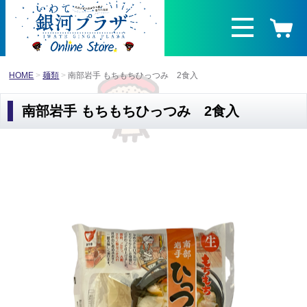
HOME
麺類
南部岩手 もちもちひっつみ 2食入
南部岩手 もちもちひっつみ 2食入