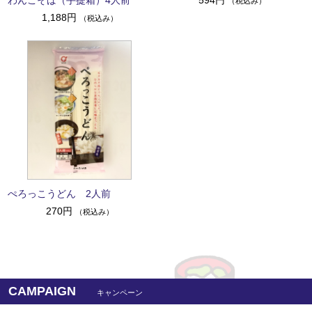
（税込み）
1,188円
（税込み）
ぺろっこうどん 2人前
270円
（税込み）
CAMPAIGN
キャンペーン