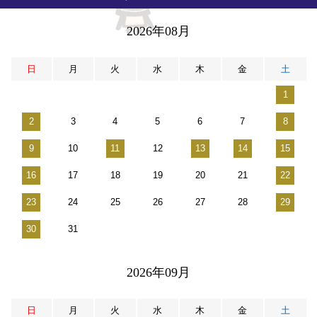
2026年08月
日
月
火
水
木
金
土
1
2
3
4
5
6
7
8
9
10
11
12
13
14
15
16
17
18
19
20
21
22
23
24
25
26
27
28
29
30
31
2026年09月
日
月
火
水
木
金
土