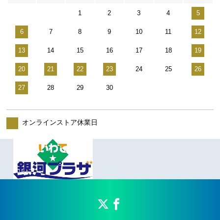
1
2
3
4
5
6
7
8
9
10
11
12
13
14
15
16
17
18
19
20
21
22
23
24
25
26
27
28
29
30
オンラインストア休業日