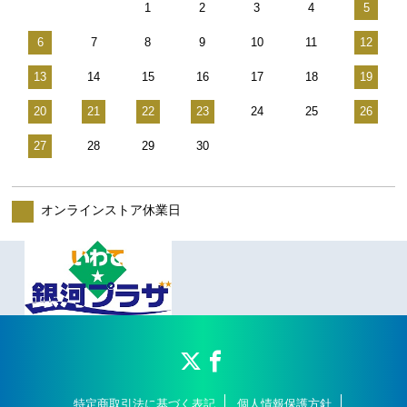
1
2
3
4
5
6
7
8
9
10
11
12
13
14
15
16
17
18
19
20
21
22
23
24
25
26
27
28
29
30
オンラインストア休業日
特定商取引法に基づく表記
個人情報保護方針