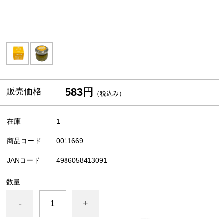
583円
販売価格
（税込み）
在庫
1
商品コード
0011669
JANコード
4986058413091
数量
-
+