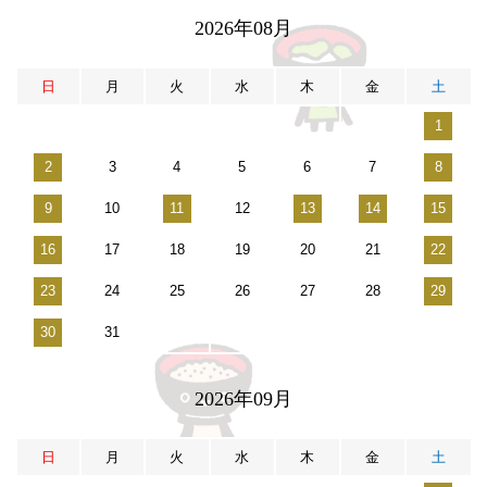
2026年08月
日
月
火
水
木
金
土
1
2
3
4
5
6
7
8
9
10
11
12
13
14
15
16
17
18
19
20
21
22
23
24
25
26
27
28
29
30
31
2026年09月
日
月
火
水
木
金
土