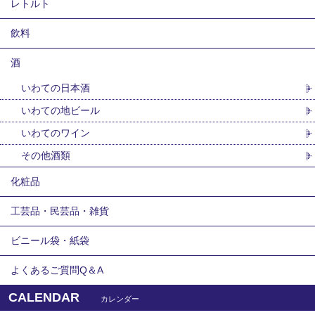
レトルト
飲料
酒
いわての日本酒
いわての地ビール
いわてのワイン
その他酒類
化粧品
工芸品・民芸品・雑貨
ビニール袋・紙袋
よくあるご質問Q＆A
CALENDAR
カレンダー