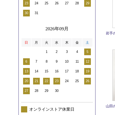
23
24
25
26
27
28
29
30
31
2026年09月
岩手
日
月
火
水
木
金
土
1
2
3
4
5
6
7
8
9
10
11
12
13
14
15
16
17
18
19
20
21
22
23
24
25
26
27
28
29
30
山田
オンラインストア休業日