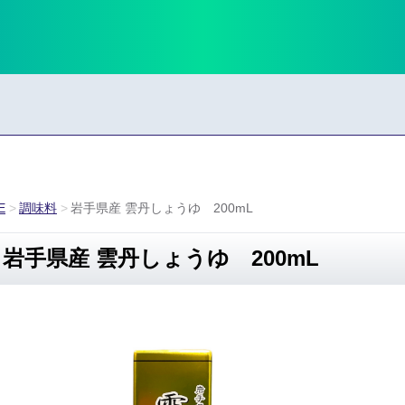
E
調味料
岩手県産 雲丹しょうゆ 200mL
岩手県産 雲丹しょうゆ 200mL