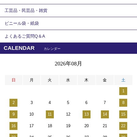
工芸品・民芸品・雑貨
ビニール袋・紙袋
よくあるご質問Q＆A
CALENDAR
カレンダー
2026年08月
日
月
火
水
木
金
土
1
2
3
4
5
6
7
8
9
10
11
12
13
14
15
16
17
18
19
20
21
22