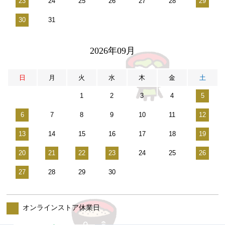
23
24
25
26
27
28
29
30
31
2026年09月
日
月
火
水
木
金
土
1
2
3
4
5
6
7
8
9
10
11
12
13
14
15
16
17
18
19
20
21
22
23
24
25
26
27
28
29
30
オンラインストア休業日