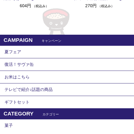
604円
270円
（税込み）
（税込み）
CAMPAIGN
キャンペーン
夏フェア
復活！サヴァ缶
お米はこちら
テレビで紹介♪話題の商品
ギフトセット
CATEGORY
カテゴリー
菓子