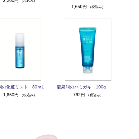
2,200円
（税込み）
1,650円
（税込み）
洞の化粧ミスト 80ｍL
龍泉洞のハミガキ 100g
1,650円
792円
（税込み）
（税込み）