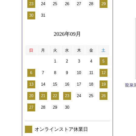
23
24
25
26
27
28
29
30
31
2026年09月
日
月
火
水
木
金
土
1
2
3
4
5
6
7
8
9
10
11
12
13
14
15
16
17
18
19
龍泉
20
21
22
23
24
25
26
27
28
29
30
オンラインストア休業日