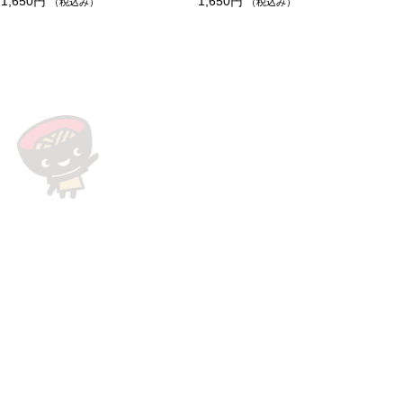
1,650円
1,650円
（税込み）
（税込み）