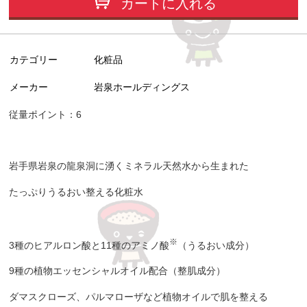
カートに入れる
カテゴリー
化粧品
メーカー
岩泉ホールディングス
従量ポイント：6
岩手県岩泉の龍泉洞に湧くミネラル天然水から生まれた
たっぷりうるおい整える化粧水
※
3種のヒアルロン酸と11種のアミノ酸
（うるおい成分）
9種の植物エッセンシャルオイル配合（整肌成分）
ダマスクローズ、パルマローザなど植物オイルで肌を整える