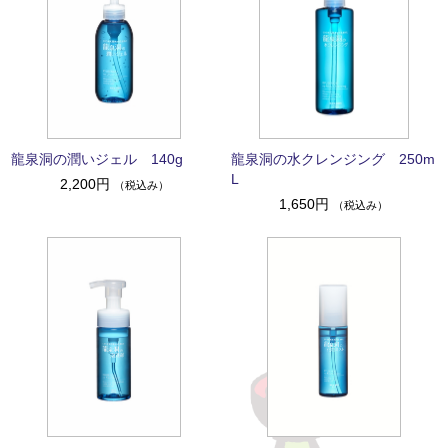
龍泉洞の潤いジェル 140g
龍泉洞の水クレンジング 250m
L
2,200円
（税込み）
1,650円
（税込み）