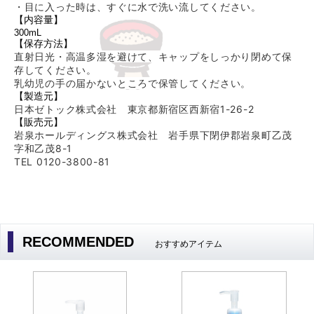
・目に入った時は、すぐに水で洗い流してください。
【内容量】
300mL
【保存方法】
直射日光・高温多湿を避けて、キャップをしっかり閉めて保
存してください。
乳幼児の手の届かないところで保管してください。
【製造元】
日本ゼトック株式会社 東京都新宿区西新宿1-26-2
【販売元】
岩泉ホールディングス株式会社 岩手県下閉伊郡岩泉町乙茂
字和乙茂8-1
TEL 0120-3800-81
RECOMMENDED
おすすめアイテム