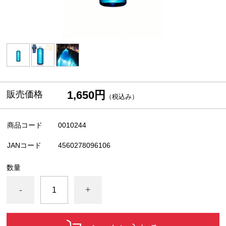
1,650円
販売価格
（税込み）
商品コード
0010244
JANコード
4560278096106
数量
-
+