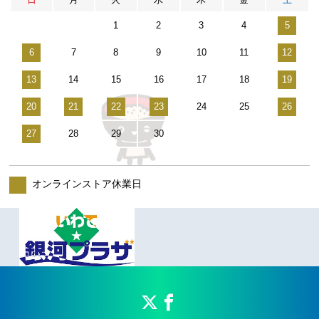
1
2
3
4
5
6
7
8
9
10
11
12
13
14
15
16
17
18
19
20
21
22
23
24
25
26
27
28
29
30
オンラインストア休業日