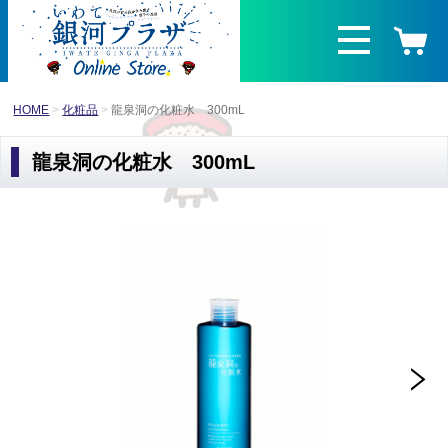
HOME
化粧品
龍泉洞の化粧水 300mL
龍泉洞の化粧水 300mL