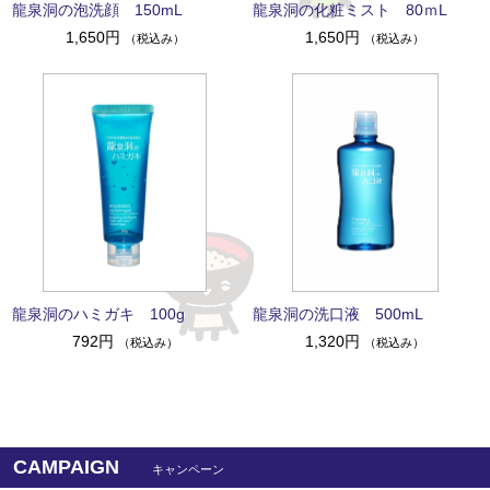
龍泉洞の泡洗顔 150mL
龍泉洞の化粧ミスト 80ｍL
1,650円
1,650円
（税込み）
（税込み）
龍泉洞のハミガキ 100g
龍泉洞の洗口液 500mL
792円
1,320円
（税込み）
（税込み）
CAMPAIGN
キャンペーン