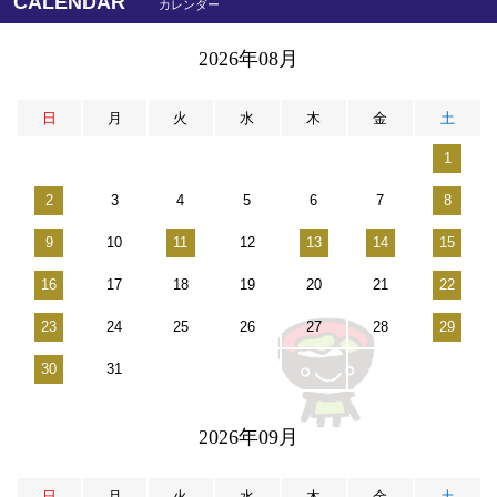
CALENDAR
カレンダー
2026年08月
日
月
火
水
木
金
土
1
2
3
4
5
6
7
8
9
10
11
12
13
14
15
16
17
18
19
20
21
22
23
24
25
26
27
28
29
30
31
2026年09月
日
月
火
水
木
金
土