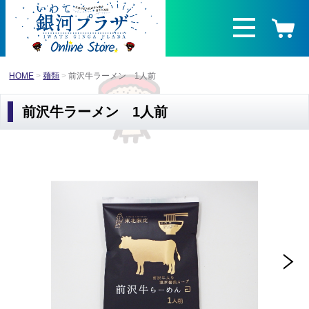
HOME
麺類
前沢牛ラーメン 1人前
前沢牛ラーメン 1人前