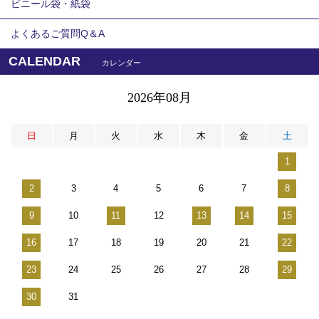
ビニール袋・紙袋
よくあるご質問Q＆A
CALENDAR
カレンダー
2026年08月
日
月
火
水
木
金
土
1
2
3
4
5
6
7
8
9
10
11
12
13
14
15
16
17
18
19
20
21
22
23
24
25
26
27
28
29
30
31