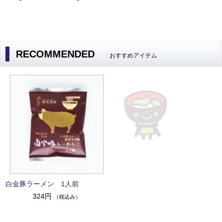
RECOMMENDED
おすすめアイテム
白金豚ラーメン 1人前
324円
（税込み）