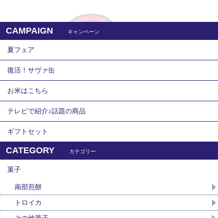
CAMPAIGN
キャンペーン
夏フェア
復活！サヴァ缶
お米はこちら
テレビで紹介♪話題の商品
ギフトセット
CATEGORY
カテゴリー
菓子
南部煎餅
トロイカ