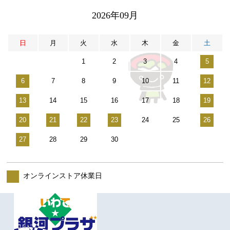
2026年09月
日
月
火
水
木
金
土
1
2
3
4
5
6
7
8
9
10
11
12
13
14
15
16
17
18
19
20
21
22
23
24
25
26
27
28
29
30
オンラインストア休業日