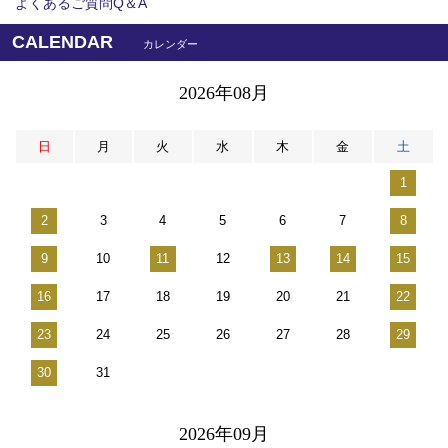
よくあるご質問Q＆A
CALENDAR
カレンダー
2026年08月
日
月
火
水
木
金
土
1
2
3
4
5
6
7
8
9
10
11
12
13
14
15
16
17
18
19
20
21
22
23
24
25
26
27
28
29
30
31
2026年09月