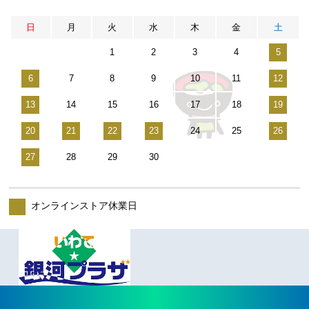
日
月
火
水
木
金
土
1
2
3
4
5
6
7
8
9
10
11
12
13
14
15
16
17
18
19
20
21
22
23
24
25
26
27
28
29
30
オンラインストア休業日