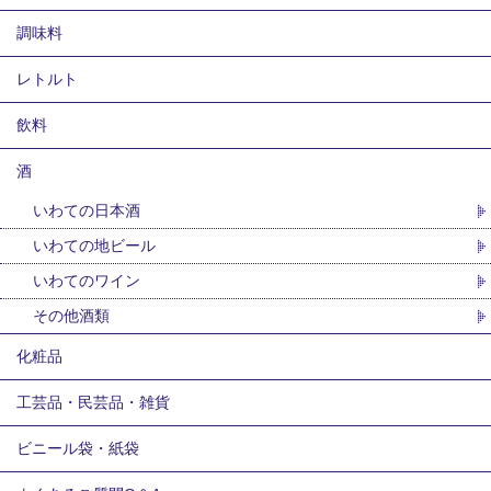
調味料
レトルト
飲料
酒
いわての日本酒
いわての地ビール
いわてのワイン
その他酒類
化粧品
工芸品・民芸品・雑貨
ビニール袋・紙袋