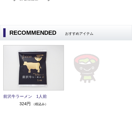
RECOMMENDED
おすすめアイテム
前沢牛ラーメン 1人前
324円
（税込み）