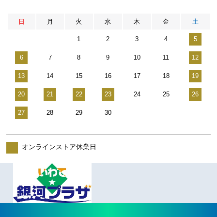
日
月
火
水
木
金
土
1
2
3
4
5
6
7
8
9
10
11
12
13
14
15
16
17
18
19
20
21
22
23
24
25
26
27
28
29
30
オンラインストア休業日