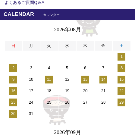
よくあるご質問Q＆A
CALENDAR
カレンダー
2026年08月
日
月
火
水
木
金
土
1
2
3
4
5
6
7
8
9
10
11
12
13
14
15
16
17
18
19
20
21
22
23
24
25
26
27
28
29
30
31
2026年09月